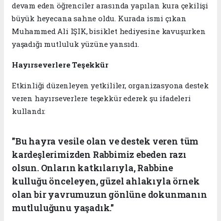
devam eden öğrenciler arasında yapılan kura çekilişi
büyük heyecana sahne oldu. Kurada ismi çıkan
Muhammed Ali IŞIK, bisiklet hediyesine kavuşurken
yaşadığı mutluluk yüzüne yansıdı.
Hayırseverlere Teşekkür
Etkinliği düzenleyen yetkililer, organizasyona destek
veren hayırseverlere teşekkür ederek şu ifadeleri
kullandı:
"Bu hayra vesile olan ve destek veren tüm
kardeşlerimizden Rabbimiz ebeden razı
olsun. Onların katkılarıyla, Rabbine
kulluğu önceleyen, güzel ahlakıyla örnek
olan bir yavrumuzun gönlüne dokunmanın
mutluluğunu yaşadık."