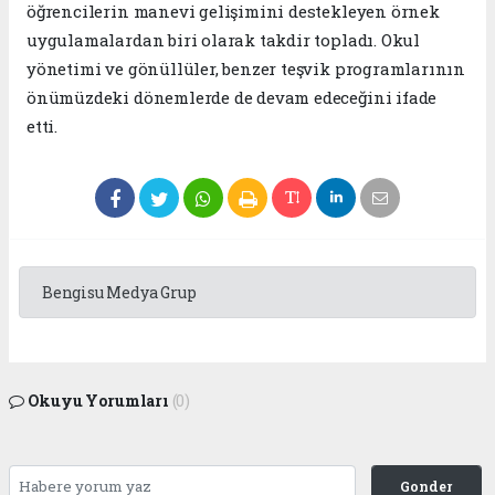
öğrencilerin manevi gelişimini destekleyen örnek
uygulamalardan biri olarak takdir topladı. Okul
yönetimi ve gönüllüler, benzer teşvik programlarının
önümüzdeki dönemlerde de devam edeceğini ifade
etti.
Bengisu Medya Grup
Okuyu Yorumları
(0)
Gonder