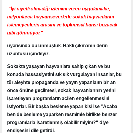
"
İyi niyetli olmadığı izlenimi veren uygulamalar,
milyonlarca hayvanseverlerle sokak hayvanlarını
istemeyenlerin arasını ve toplumsal barışı bozacak
gibi görünüyor."
uyarısında bulunmuştuk. Haklı çıkmanın derin
üzüntüsü içindeyiz.
Sokakta yaşayan hayvanlara sahip çıkan ve bu
konuda hassasiyetini sık sık vurgulayan insanlar, bu
tür aleyhte propaganda ve yayın yapanların bir an
önce önüne geçilmesi, sokak hayvanlarının yerini
işaretleyen programların acilen engellenmesini
istiyorlar. Bir başka besleme yapan kişi ise "Acaba
ben de besleme yaparken resmimle birlikte benzer
programlarla işaretlenmiş olabilir miyim?" diye
endişesini dile getirdi.