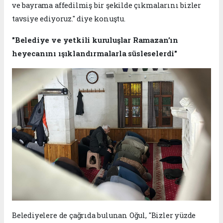
ve bayrama affedilmiş bir şekilde çıkmalarını bizler
tavsiye ediyoruz." diye konuştu.
"Belediye ve yetkili kuruluşlar Ramazan’ın
heyecanını ışıklandırmalarla süsleselerdi"
Belediyelere de çağrıda bulunan Oğul, "Bizler yüzde