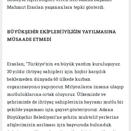
Mahmut Eraslan yaşananlara tepki gösterdi.
BÜYÜKŞEHİR EKİPLERİ İYİLİĞİN YAYILMASINA
MÜSAADE ETMEDİ
Eraslan; "Türkiye’nin en büyük yardım kuruluşuyuz.
30 yıldır ihtiyaç sahipleri için hiçbir karşılık
beklemeden dünyada 60 ülkede kurban
organizasyonu yapıyoruz. Milyonlarca insana ulaşıp
mutluluklarına ortak oluyoruz. Ülkemizde ve
şehrimizde de ihtiyaç sahiplerinin bayramı mutlu bir
şekilde yaşaması için gayret gösteriyoruz. Adana
Büyükşehir Belediyesi’ne şehrin muhtelif yerlerine
afişlerimizin asılması için başvuruda bulunduk.