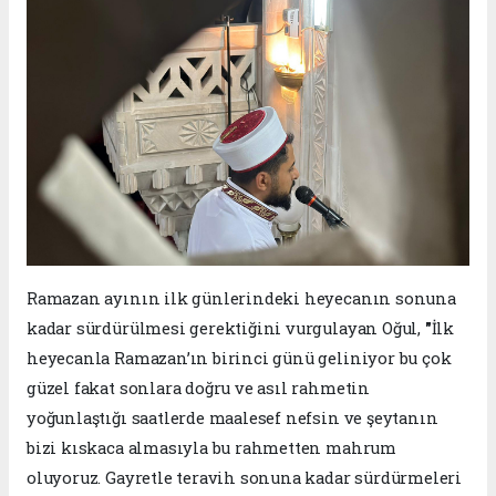
Ramazan ayının ilk günlerindeki heyecanın sonuna
kadar sürdürülmesi gerektiğini vurgulayan Oğul,
"
İlk
heyecanla Ramazan’ın birinci günü geliniyor bu çok
güzel fakat sonlara doğru ve asıl rahmetin
yoğunlaştığı saatlerde maalesef nefsin ve şeytanın
bizi kıskaca almasıyla bu rahmetten mahrum
oluyoruz. Gayretle teravih sonuna kadar sürdürmeleri