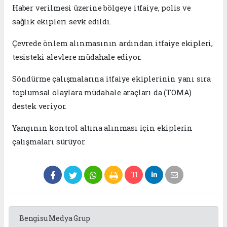
Haber verilmesi üzerine bölgeye itfaiye, polis ve
sağlık ekipleri sevk edildi.
Çevrede önlem alınmasının ardından itfaiye ekipleri,
tesisteki alevlere müdahale ediyor.
Söndürme çalışmalarına itfaiye ekiplerinin yanı sıra
toplumsal olaylara müdahale araçları da (TOMA)
destek veriyor.
Yangının kontrol altına alınması için ekiplerin
çalışmaları sürüyor.
Bengisu Medya Grup