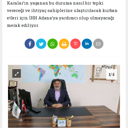
Karalar’ın yaşanan bu duruma nasıl bir tepki
vereceği ve ihtiyaç sahiplerine ulaştırılacak kurban
etleri için İHH Adana’ya yardımcı olup olmayacağı
merak ediliyor.
1
/4