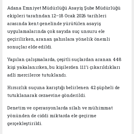
Adana Emniyet Müdürlüğü Asayiş Şube Müdürlüğü
ekipleri tarafından 12–18 Ocak 2026 tarihleri
arasında kent genelinde yürütülen asayiş
uygulamalarında çok sayıda suç unsuru ele
geçirilirken, aranan şahıslara yönelik önemli
sonuçlar elde edildi.
Yapılan çalışmalarda, çeşitli suçlardan aranan 448
kişi yakalanırken, bu kişilerden 111’i çıkarıldıkları
adli mercilerce tutuklandı.
Hırsızlık suçuna karıştığı belirlenen 42 şüpheli de
tutuklanarak cezaevine gönderildi.
Denetim ve operasyonlarda silah ve mühimmat
yönünden de ciddi miktarda ele geçirme
gerçekleştirildi.