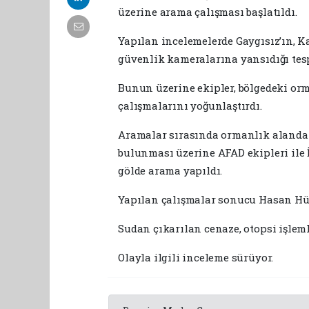
üzerine arama çalışması başlatıldı.
Yapılan incelemelerde Gaygısız’ın, K
güvenlik kameralarına yansıdığı tespi
Bunun üzerine ekipler, bölgedeki or
çalışmalarını yoğunlaştırdı.
Aramalar sırasında ormanlık alanda v
bulunması üzerine AFAD ekipleri ile 
gölde arama yapıldı.
Yapılan çalışmalar sonucu Hasan Hüs
Sudan çıkarılan cenaze, otopsi işlem
Olayla ilgili inceleme sürüyor.