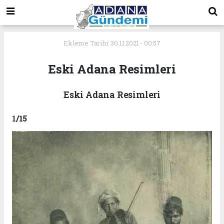
Ekleme Tarihi: 30.11.2021 - 00:57
Eski Adana Resimleri
Eski Adana Resimleri
1
/15